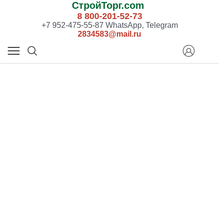
СтройТорг.com
8 800-201-52-73
+7 952-475-55-87 WhatsApp, Telegram
2834583@mail.ru