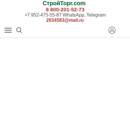
СтройТорг.com
8 800-201-52-73
+7 952-475-55-87 WhatsApp, Telegram
2834583@mail.ru