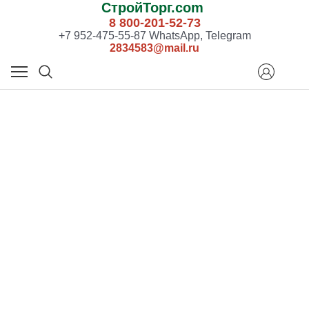
СтройТорг.com
8 800-201-52-73
+7 952-475-55-87 WhatsApp, Telegram
2834583@mail.ru