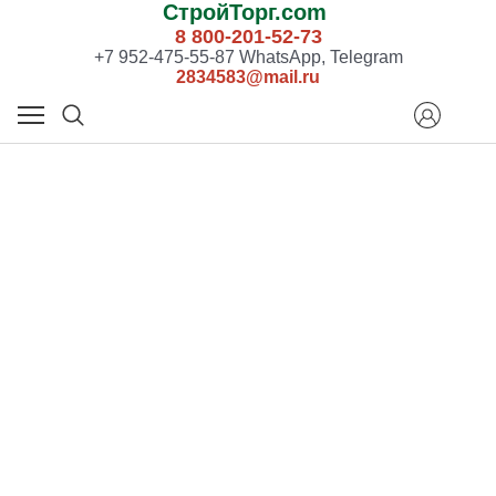
СтройТорг.com
8 800-201-52-73
+7 952-475-55-87 WhatsApp, Telegram
2834583@mail.ru