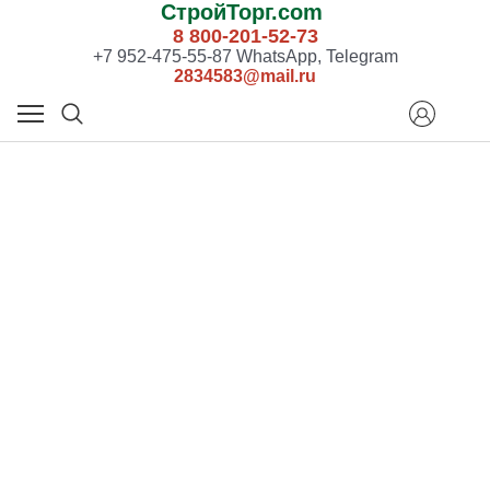
СтройТорг.com
8 800-201-52-73
+7 952-475-55-87 WhatsApp, Telegram
2834583@mail.ru