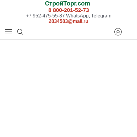
СтройТорг.com
8 800-201-52-73
+7 952-475-55-87 WhatsApp, Telegram
2834583@mail.ru