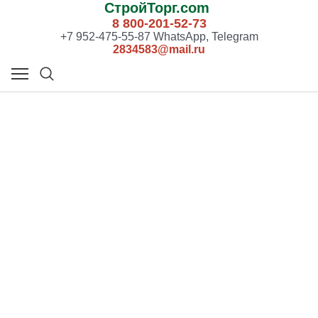
СтройТорг.com
8 800-201-52-73
+7 952-475-55-87 WhatsApp, Telegram
2834583@mail.ru