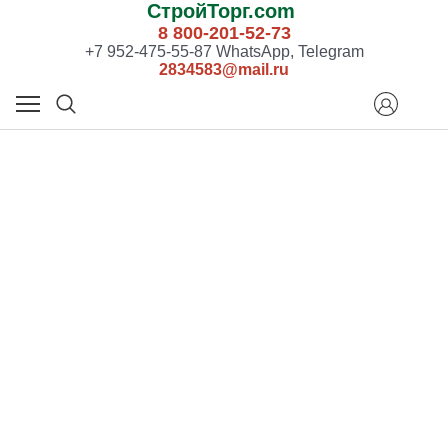
СтройТорг.com
8 800-201-52-73
+7 952-475-55-87 WhatsApp, Telegram
2834583@mail.ru