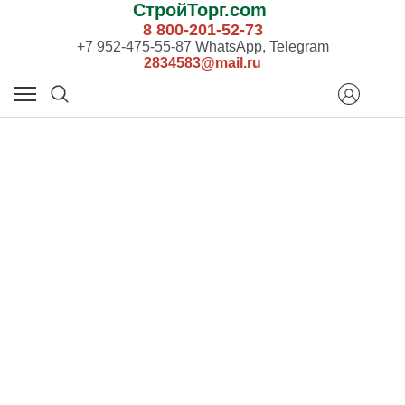
СтройТорг.com
8 800-201-52-73
+7 952-475-55-87 WhatsApp, Telegram
2834583@mail.ru