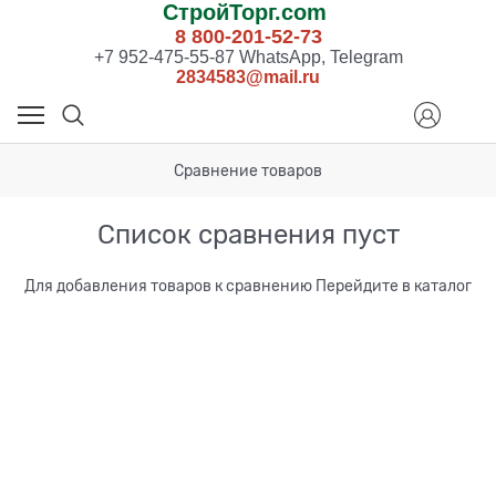
СтройТорг.com
8 800-201-52-73
+7 952-475-55-87 WhatsApp, Telegram
2834583@mail.ru
Сравнение товаров
Список сравнения пуст
Для добавления товаров к сравнению
Перейдите в каталог