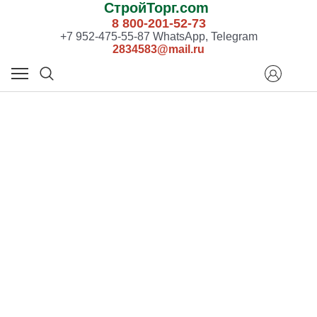
СтройТорг.com
8 800-201-52-73
+7 952-475-55-87 WhatsApp, Telegram
2834583@mail.ru