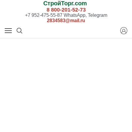
СтройТорг.com
8 800-201-52-73
+7 952-475-55-87 WhatsApp, Telegram
2834583@mail.ru