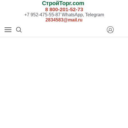
СтройТорг.com
8 800-201-52-73
+7 952-475-55-87 WhatsApp, Telegram
2834583@mail.ru