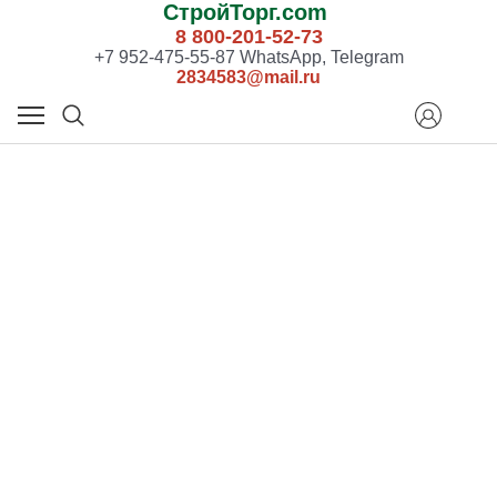
СтройТорг.com
8 800-201-52-73
+7 952-475-55-87 WhatsApp, Telegram
2834583@mail.ru