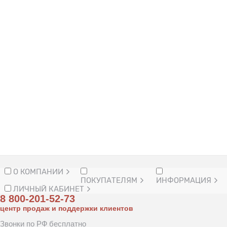
О КОМПАНИИ
ПОКУПАТЕЛЯМ
ИНФОРМАЦИЯ
ЛИЧНЫЙ КАБИНЕТ
8 800-201-52-73
центр продаж и поддержки клиентов
Звонки по РФ бесплатно