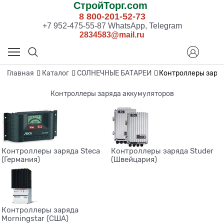
СтройТорг.com
8 800-201-52-73
+7 952-475-55-87 WhatsApp, Telegram
2834583@mail.ru
Главная
Каталог
СОЛНЕЧНЫЕ БАТАРЕИ
Контроллеры заря
Контроллеры заряда аккумуляторов
Контроллеры заряда Steca
Контроллеры заряда Studer
(Германия)
(Швейцария)
Контроллеры заряда
Morningstar (США)