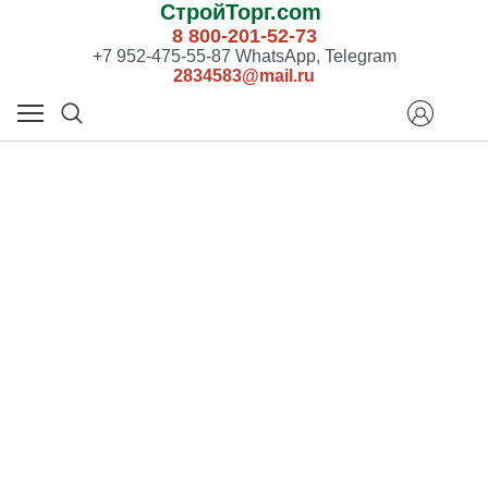
СтройТорг.com
8 800-201-52-73
+7 952-475-55-87 WhatsApp, Telegram
2834583@mail.ru