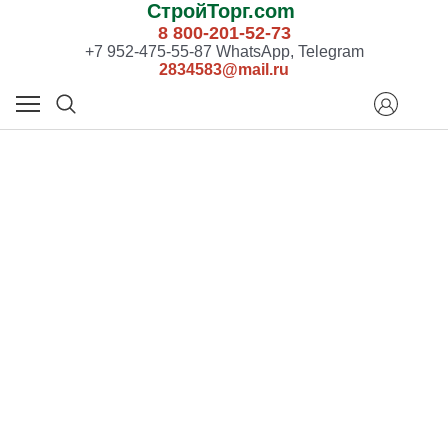
СтройТорг.com
8 800-201-52-73
+7 952-475-55-87 WhatsApp, Telegram
2834583@mail.ru