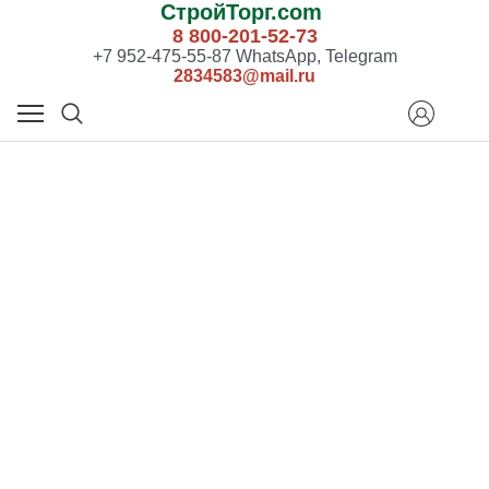
СтройТорг.com
8 800-201-52-73
+7 952-475-55-87 WhatsApp, Telegram
2834583@mail.ru