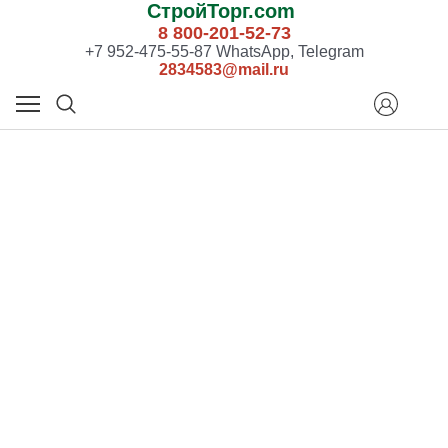
СтройТорг.com
8 800-201-52-73
+7 952-475-55-87 WhatsApp, Telegram
2834583@mail.ru