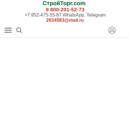
СтройТорг.com
8 800-201-52-73
+7 952-475-55-87 WhatsApp, Telegram
2834583@mail.ru