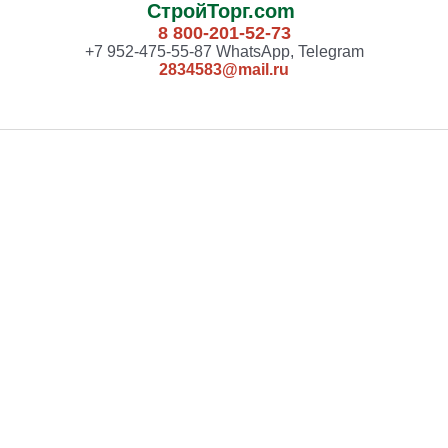
СтройТорг.com
8 800-201-52-73
+7 952-475-55-87 WhatsApp, Telegram
2834583@mail.ru