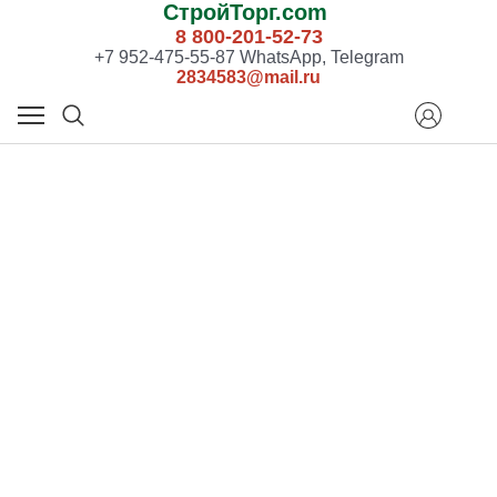
СтройТорг.com
8 800-201-52-73
+7 952-475-55-87 WhatsApp, Telegram
2834583@mail.ru