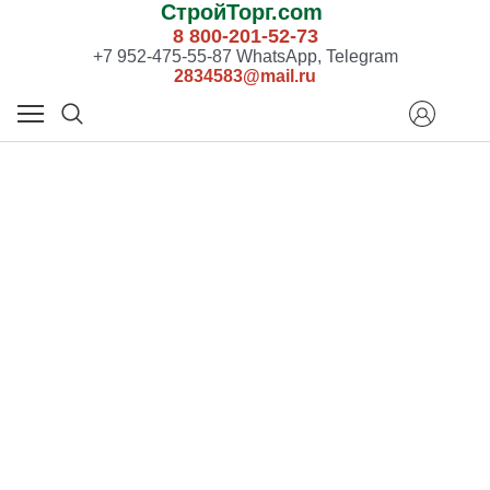
СтройТорг.com
8 800-201-52-73
+7 952-475-55-87 WhatsApp, Telegram
2834583@mail.ru