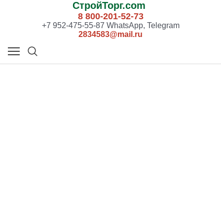
СтройТорг.com
8 800-201-52-73
+7 952-475-55-87 WhatsApp, Telegram
2834583@mail.ru