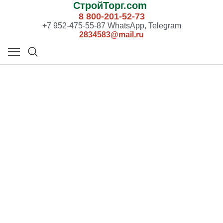
СтройТорг.com
8 800-201-52-73
+7 952-475-55-87 WhatsApp, Telegram
2834583@mail.ru