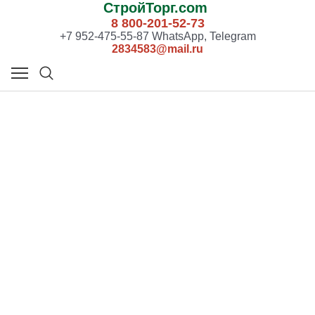
СтройТорг.com
8 800-201-52-73
+7 952-475-55-87 WhatsApp, Telegram
2834583@mail.ru