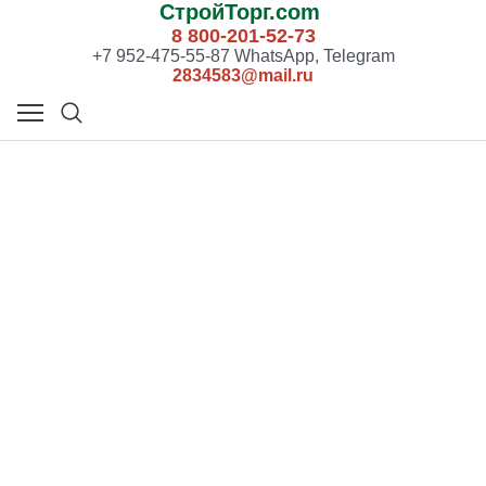
СтройТорг.com
8 800-201-52-73
+7 952-475-55-87 WhatsApp, Telegram
2834583@mail.ru