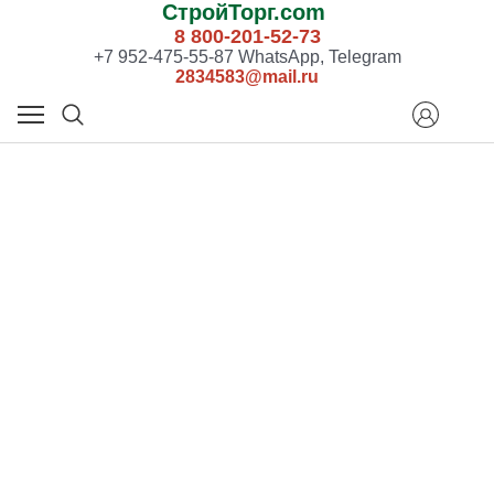
СтройТорг.com
8 800-201-52-73
+7 952-475-55-87 WhatsApp, Telegram
2834583@mail.ru