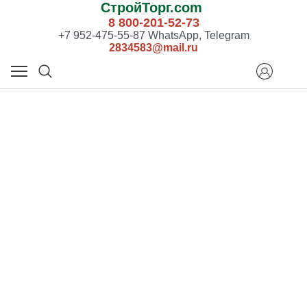
СтройТорг.com
8 800-201-52-73
+7 952-475-55-87 WhatsApp, Telegram
2834583@mail.ru