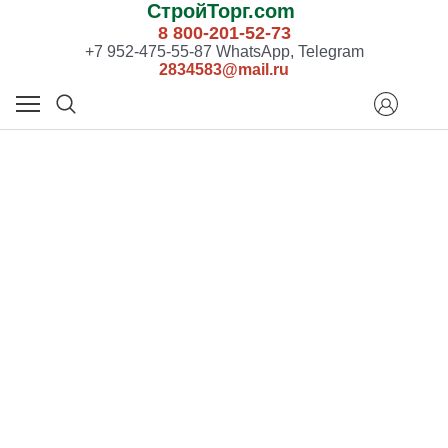
СтройТорг.com
8 800-201-52-73
+7 952-475-55-87 WhatsApp, Telegram
2834583@mail.ru