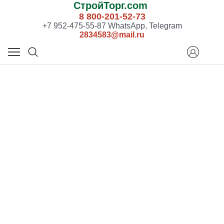
СтройТорг.com
8 800-201-52-73
+7 952-475-55-87 WhatsApp, Telegram
2834583@mail.ru