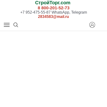
СтройТорг.com
8 800-201-52-73
+7 952-475-55-87 WhatsApp, Telegram
2834583@mail.ru