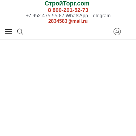
СтройТорг.com
8 800-201-52-73
+7 952-475-55-87 WhatsApp, Telegram
2834583@mail.ru