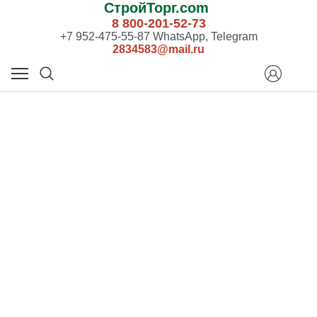
СтройТорг.com
8 800-201-52-73
+7 952-475-55-87 WhatsApp, Telegram
2834583@mail.ru