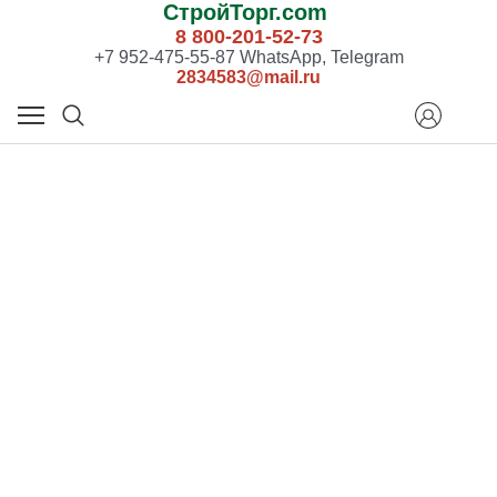
СтройТорг.com
8 800-201-52-73
+7 952-475-55-87 WhatsApp, Telegram
2834583@mail.ru