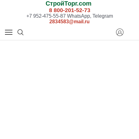
СтройТорг.com
8 800-201-52-73
+7 952-475-55-87 WhatsApp, Telegram
2834583@mail.ru