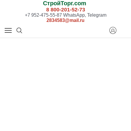
СтройТорг.com
8 800-201-52-73
+7 952-475-55-87 WhatsApp, Telegram
2834583@mail.ru