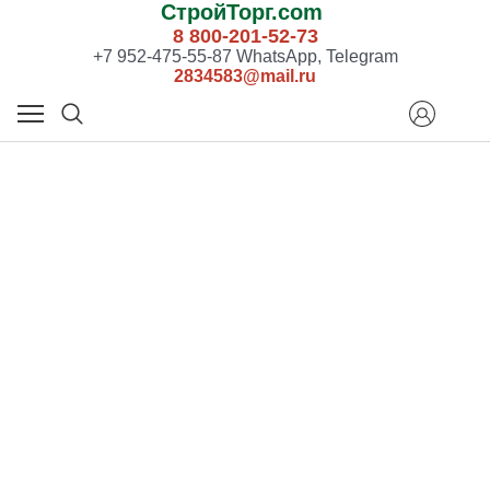
СтройТорг.com
8 800-201-52-73
+7 952-475-55-87 WhatsApp, Telegram
2834583@mail.ru