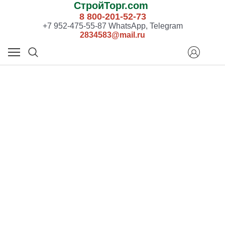
СтройТорг.com
8 800-201-52-73
+7 952-475-55-87 WhatsApp, Telegram
2834583@mail.ru