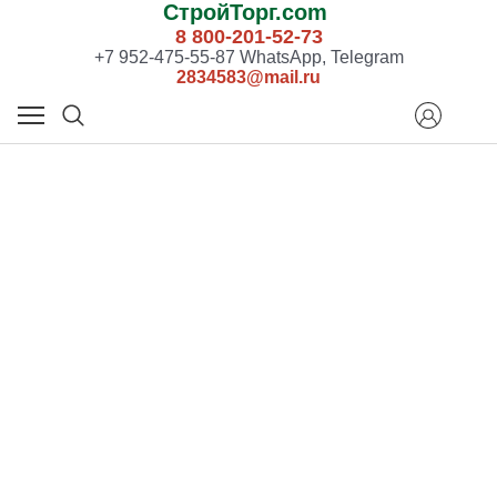
СтройТорг.com
8 800-201-52-73
+7 952-475-55-87 WhatsApp, Telegram
2834583@mail.ru