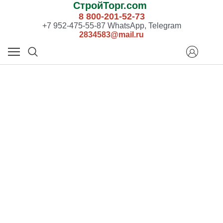
СтройТорг.com
8 800-201-52-73
+7 952-475-55-87 WhatsApp, Telegram
2834583@mail.ru