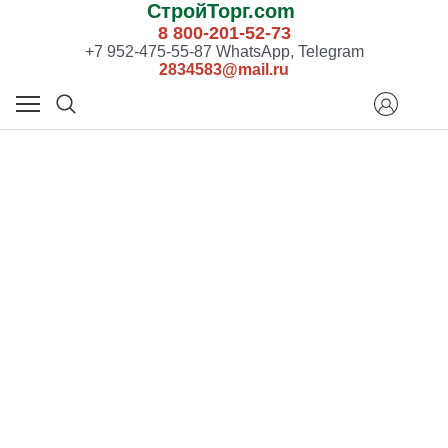
СтройТорг.com
8 800-201-52-73
+7 952-475-55-87 WhatsApp, Telegram
2834583@mail.ru