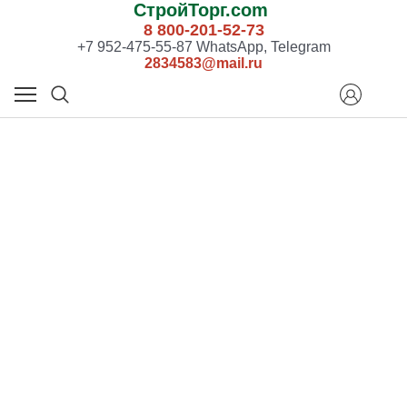
СтройТорг.com
8 800-201-52-73
+7 952-475-55-87 WhatsApp, Telegram
2834583@mail.ru