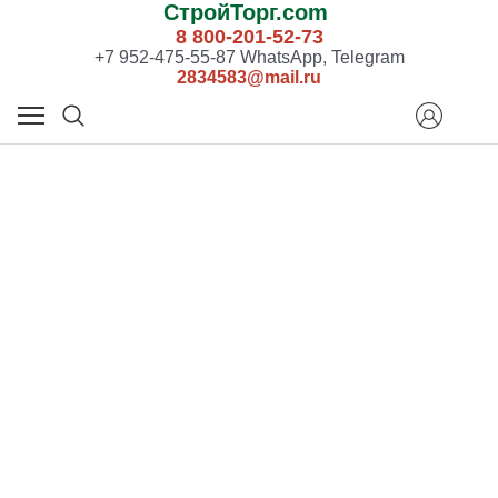
СтройТорг.com
8 800-201-52-73
+7 952-475-55-87 WhatsApp, Telegram
2834583@mail.ru