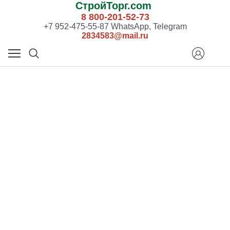
СтройТорг.com
8 800-201-52-73
+7 952-475-55-87 WhatsApp, Telegram
2834583@mail.ru