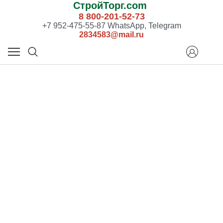
СтройТорг.com
8 800-201-52-73
+7 952-475-55-87 WhatsApp, Telegram
2834583@mail.ru