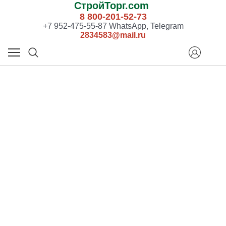
СтройТорг.com
8 800-201-52-73
+7 952-475-55-87 WhatsApp, Telegram
2834583@mail.ru