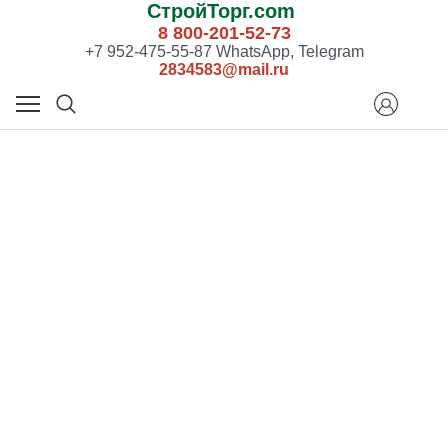
СтройТорг.com
8 800-201-52-73
+7 952-475-55-87 WhatsApp, Telegram
2834583@mail.ru